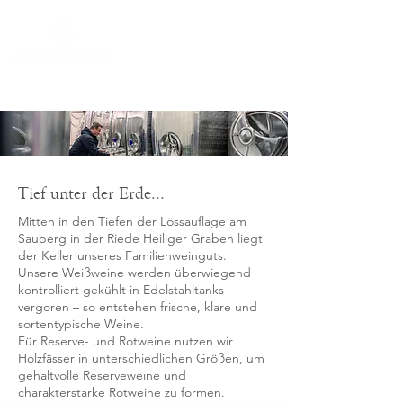
Tief unter der Erde...
Mitten in den Tiefen der Lössauflage am
Sauberg in der Riede Heiliger Graben liegt
der Keller unseres Familienweinguts.
Unsere Weißweine werden überwiegend
kontrolliert gekühlt in Edelstahltanks
vergoren – so entstehen frische, klare und
sortentypische Weine.
Für Reserve- und Rotweine nutzen wir
Holzfässer in unterschiedlichen Größen, um
gehaltvolle Reserveweine und
charakterstarke Rotweine zu formen.