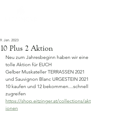
9. Jan. 2023
10 Plus 2 Aktion
Neu zum Jahresbeginn haben wir eine 
tolle Aktion für EUCH
Gelber Muskateller TERRASSEN 2021 
und Sauvignon Blanc URGESTEIN 2021
10 kaufen und 12 bekommen....schnell 
zugreifen 
https://shop.eitzinger.at/collections/akt
ionen