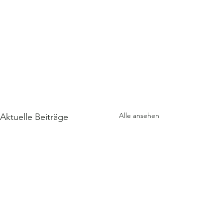
Alle ansehen
Aktuelle Beiträge