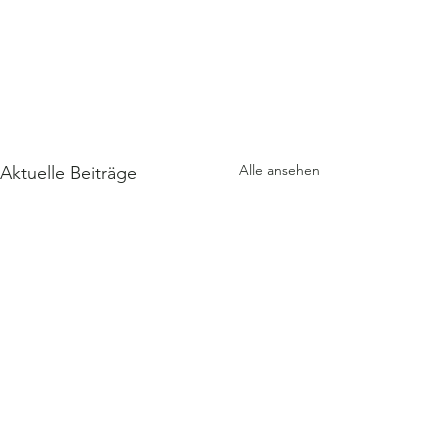
Alle ansehen
Aktuelle Beiträge